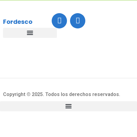
Encuentranos
Fordesco
Copyright © 2025. Todos los derechos reservados.