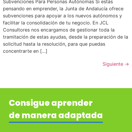
Subvenciones Para Personas Autónomas Si estás
pensando en emprender, la Junta de Andalucía ofrece
subvenciones para apoyar a los nuevos autónomos y
facilitar la consolidación de tu negocio. En JCL
Consultores nos encargamos de gestionar toda la
tramitación de estas ayudas, desde la preparación de la
solicitud hasta la resolución, para que puedas
concentrarte en […]
Siguiente
→
Consigue aprender
de manera adaptada