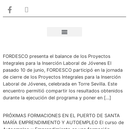
Sobre nosotros
FORDESCO presenta el balance de los Proyectos
Integrales para la Inserción Laboral de Jóvenes El
pasado 10 de junio, FORDESCO participó en la jornada
de cierre de los Proyectos Integrales para la Inserción
Laboral de Jóvenes, celebrada en Torre Sevilla. Este
encuentro permitió compartir los resultados obtenidos
durante la ejecución del programa y poner en […]
PRÓXIMAS FORMACIONES EN EL PUERTO DE SANTA
MARÍA EMPRENDIMIENTO Y AUTOEMPLEO El curso de