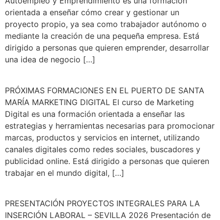
Autoempleo y Emprendimiento es una formación
orientada a enseñar cómo crear y gestionar un
proyecto propio, ya sea como trabajador autónomo o
mediante la creación de una pequeña empresa. Está
dirigido a personas que quieren emprender, desarrollar
una idea de negocio […]
PRÓXIMAS FORMACIONES EN EL PUERTO DE SANTA
MARÍA MARKETING DIGITAL El curso de Marketing
Digital es una formación orientada a enseñar las
estrategias y herramientas necesarias para promocionar
marcas, productos y servicios en internet, utilizando
canales digitales como redes sociales, buscadores y
publicidad online. Está dirigido a personas que quieren
trabajar en el mundo digital, […]
PRESENTACIÓN PROYECTOS INTEGRALES PARA LA
INSERCIÓN LABORAL – SEVILLA 2026 Presentación de