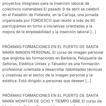
proyectos integrales para la inserción laboral de
colectivos vulnerables El pasado 9 de abril se celebró
en el Pabellón de Finlandia, en la Cartuja, una jornada
organizada por FORDESCO que reunió a más de 60
participantes en torno a iniciativas orientadas a la
mejora de la empleabilidad y la inserción laboral […]
PRÓXIMAS FORMACIONES EN EL PUERTO DE SANTA
MARÍA IMAGEN PERSONAL El curso de imagen personal
que engloba las formaciones en Barbería, Peluquería de
Señoras, Estética Unisex y Tatuador es una formación
profesional orientada a desarrollar habilidades técnicas
y creativas en el sector de la imagen personal y la
estética. Está dirigido a personas que desean […]
PRÓXIMAS FORMACIONES EN EL PUERTO DE SANTA
MARÍA MONITOR DE OCIO Y TIEMPO LIBRE El curso de