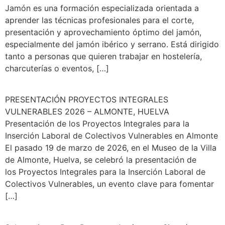
Jamón es una formación especializada orientada a
aprender las técnicas profesionales para el corte,
presentación y aprovechamiento óptimo del jamón,
especialmente del jamón ibérico y serrano. Está dirigido
tanto a personas que quieren trabajar en hostelería,
charcuterías o eventos, […]
PRESENTACIÓN PROYECTOS INTEGRALES
VULNERABLES 2026 – ALMONTE, HUELVA
Presentación de los Proyectos Integrales para la
Inserción Laboral de Colectivos Vulnerables en Almonte
El pasado 19 de marzo de 2026, en el Museo de la Villa
de Almonte, Huelva, se celebró la presentación de
los Proyectos Integrales para la Inserción Laboral de
Colectivos Vulnerables, un evento clave para fomentar
[…]