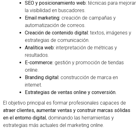
SEO y posicionamiento web:
técnicas para mejorar
la visibilidad en buscadores.
Email marketing:
creación de campañas y
automatización de correos.
Creación de contenido digital:
textos, imágenes y
estrategias de comunicación.
Analítica web:
interpretación de métricas y
resultados.
E-commerce:
gestión y promoción de tiendas
online.
Branding digital:
construcción de marca en
internet.
Estrategias de ventas online y conversión.
El objetivo principal es formar profesionales capaces de
atraer clientes, aumentar ventas y construir marcas sólidas
en el entorno digital
, dominando las herramientas y
estrategias más actuales del marketing online.