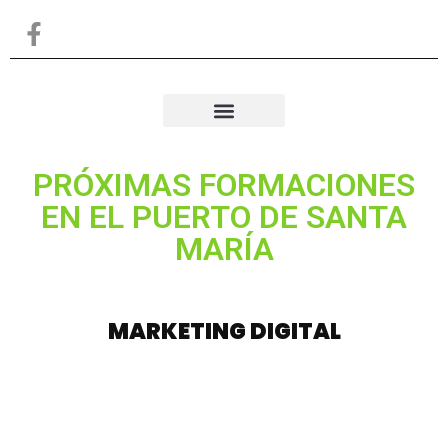
Sobre nosotros
PRÓXIMAS FORMACIONES
EN EL PUERTO DE SANTA
MARÍA
MARKETING DIGITAL