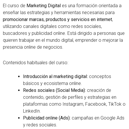
El curso de
Marketing Digital
es una formación orientada a
enseñar las estrategias y herramientas necesarias para
promocionar marcas, productos y servicios en internet
,
utilizando canales digitales como redes sociales,
buscadores y publicidad online. Está dirigido a personas que
quieren trabajar en el mundo digital, emprender o mejorar la
presencia online de negocios.
Contenidos habituales del curso:
Introducción al marketing digital:
conceptos
básicos y ecosistema online.
Redes sociales (Social Media):
creación de
contenido, gestión de perfiles y estrategias en
plataformas como Instagram, Facebook, TikTok o
LinkedIn.
Publicidad online (Ads):
campañas en Google Ads
y redes sociales.