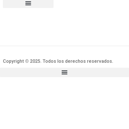
Copyright © 2025. Todos los derechos reservados.