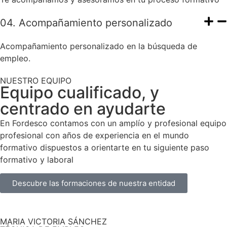
04. Acompañamiento personalizado
Acompañamiento personalizado en la búsqueda de
empleo.
NUESTRO EQUIPO
Equipo cualificado, y
centrado en ayudarte
En Fordesco contamos con un amplío y profesional equipo
profesional con años de experiencia en el mundo
formativo dispuestos a orientarte en tu siguiente paso
formativo y laboral
Descubre las formaciones de nuestra entidad
MARIA VICTORIA SÁNCHEZ