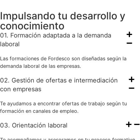
Impulsando tu desarrollo y
conocimiento
01. Formación adaptada a la demanda
laboral
Las formaciones de Fordesco son diseñadas según la
demanda laboral de las empresas.
02. Gestión de ofertas e intermediación
con empresas
Te ayudamos a encontrar ofertas de trabajo según tu
formación en canales de empleo.
03. Orientación laboral
Te acompañamos y asesoramos en tu proceso formativo