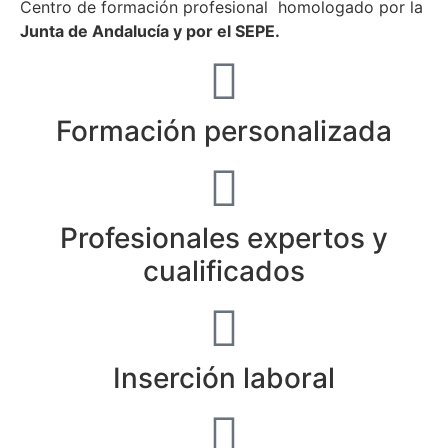
Centro de formación profesional homologado por la
Junta de Andalucía y por el SEPE.
Formación personalizada
Profesionales expertos y
cualificados
Inserción laboral