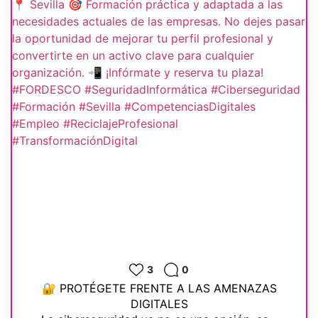
3
0
🔐 PROTÉGETE FRENTE A LAS AMENAZAS
DIGITALES