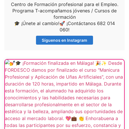
Centro de Formación profesional para el Empleo.
Programa T-acompañamos jóvenes / Cursos de
formación
🎓 ¡Únete al cambio!🚀 ¡Contáctanos 682 014
060!
Síguenos en Instagram