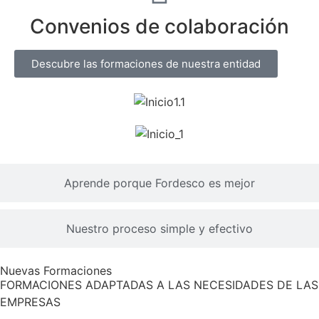
Convenios de colaboración
Descubre las formaciones de nuestra entidad
Aprende porque Fordesco es mejor
Nuestro proceso simple y efectivo
Nuevas Formaciones
FORMACIONES ADAPTADAS A LAS NECESIDADES DE LAS
EMPRESAS