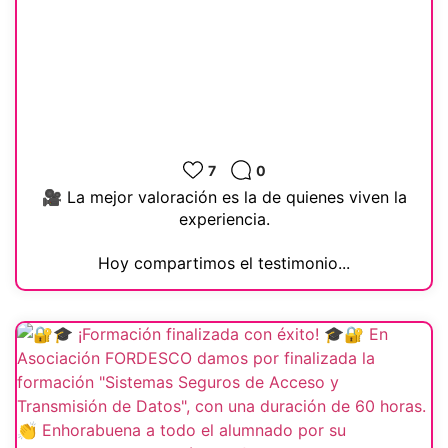
7
0
🎥 La mejor valoración es la de quienes viven la
experiencia.
Hoy compartimos el testimonio...