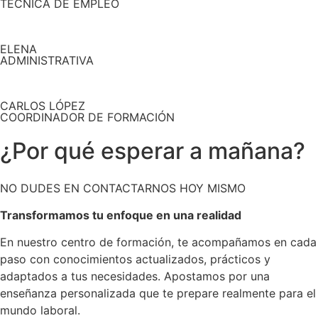
TÉCNICA DE EMPLEO
ELENA
ADMINISTRATIVA
CARLOS LÓPEZ
COORDINADOR DE FORMACIÓN
¿Por qué esperar a mañana?
NO DUDES EN CONTACTARNOS HOY MISMO
Transformamos tu enfoque en una realidad
En nuestro centro de formación, te acompañamos en cada
paso con conocimientos actualizados, prácticos y
adaptados a tus necesidades. Apostamos por una
enseñanza personalizada que te prepare realmente para el
mundo laboral.