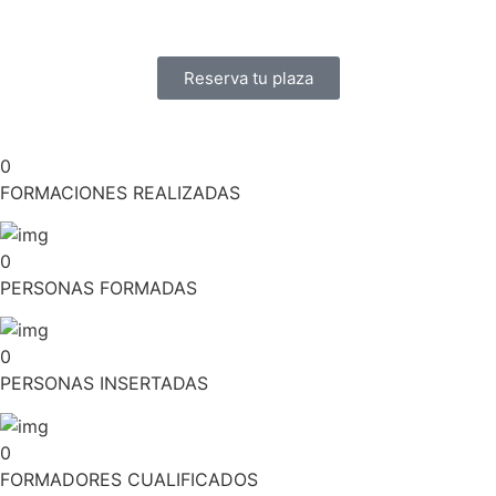
Reserva tu plaza
0
FORMACIONES REALIZADAS
0
PERSONAS FORMADAS
0
PERSONAS INSERTADAS
0
FORMADORES CUALIFICADOS