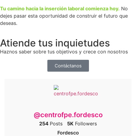
Tu camino hacia la inserción laboral comienza hoy.
No
dejes pasar esta oportunidad de construir el futuro que
deseas.
Atiende tus inquietudes
Haznos saber sobre tus objetivos y crece con nosotros
Contáctanos
@centrofpe.fordesco
254
Posts
5K
Followers
Fordesco