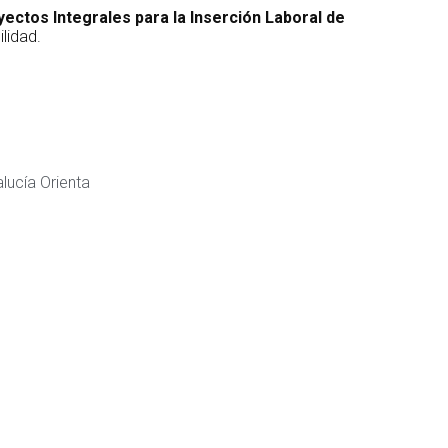
ectos Integrales para la Inserción Laboral de
lidad.
lucía Orienta