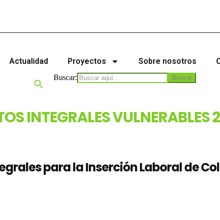
Actualidad
Proyectos
Sobre nosotros
Buscar:
OS INTEGRALES VULNERABLES 2
tegrales para la Inserción Laboral de C