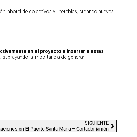
sión laboral de colectivos vulnerables, creando nuevas
ctivamente en el proyecto e insertar a estas
a
, subrayando la importancia de generar
SIGUIENTE
aciones en El Puerto Santa Maria – Cortador jamón