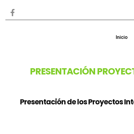
Inicio
PRESENTACIÓN PROYECT
Presentación de los Proyectos In