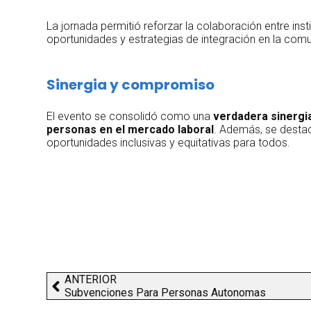
La jornada permitió reforzar la colaboración entre ins
oportunidades y estrategias de integración en la com
Sinergia y compromiso
El evento se consolidó como una
verdadera sinergi
personas en el mercado laboral
. Además, se dest
oportunidades inclusivas y equitativas para todos.
ANTERIOR
Subvenciones Para Personas Autonomas