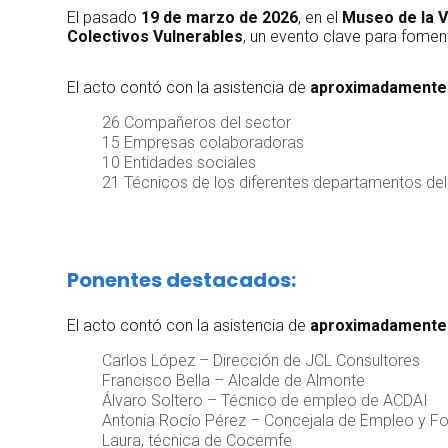
El pasado
19 de marzo de 2026
, en el
Museo de la V
Colectivos Vulnerables
, un evento clave para foment
El acto contó con la asistencia de
aproximadamente
26 Compañeros del sector
15 Empresas colaboradoras
10 Entidades sociales
21 Técnicos de los diferentes departamentos del
Ponentes destacados:
El acto contó con la asistencia de
aproximadamente
Carlos López – Dirección de JCL Consultores
Francisco Bella – Alcalde de Almonte
Álvaro Soltero – Técnico de empleo de ACDAI
Antonia Rocío Pérez – Concejala de Empleo y F
Laura, técnica de Cocemfe