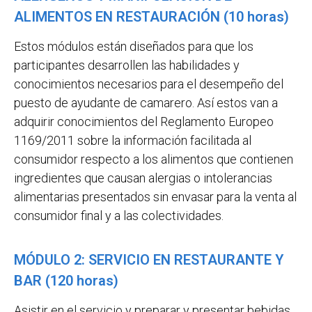
ALIMENTOS EN RESTAURACIÓN (10 horas)
Estos módulos están diseñados para que los
participantes desarrollen las habilidades y
conocimientos necesarios para el desempeño del
puesto de ayudante de camarero. Así estos van a
adquirir conocimientos del Reglamento Europeo
1169/2011 sobre la información facilitada al
consumidor respecto a los alimentos que contienen
ingredientes que causan alergias o intolerancias
alimentarias presentados sin envasar para la venta al
consumidor final y a las colectividades.
MÓDULO 2: SERVICIO EN RESTAURANTE Y
BAR (120 horas)
Asistir en el servicio y preparar y presentar bebidas