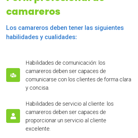
camareros
Los camareros deben tener las siguientes
habilidades y cualidades:
Habilidades de comunicación: los
camareros deben ser capaces de
comunicarse con los clientes de forma clara
y concisa.
Habilidades de servicio al cliente: los
camareros deben ser capaces de
proporcionar un servicio al cliente
excelente.