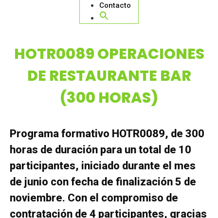
Contacto
HOTR0089 OPERACIONES
DE RESTAURANTE BAR
(300 HORAS)
Programa formativo HOTR0089, de 300
horas de duración para un total de 10
participantes, iniciado durante el mes
de junio con fecha de finalización 5 de
noviembre. Con el compromiso de
contratación de 4 participantes, gracias