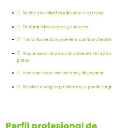
Recibir a los clientes y llevarlos a su mesa
Facturar a los clientes y cobrarles
Tomar los pedidos y servir la comida y bebida
Proporcionar información sobre el menú y los
platos
Mantener las mesas limpias y despejadas
Resolver cualquier problema que pueda surgir
Perfil profesional de