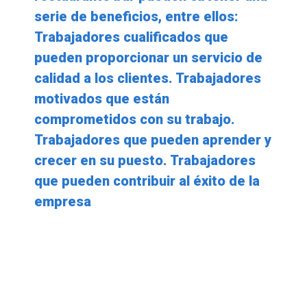
serie de beneficios, entre ellos:
Trabajadores cualificados que
pueden proporcionar un servicio de
calidad a los clientes. Trabajadores
motivados que están
comprometidos con su trabajo.
Trabajadores que pueden aprender y
crecer en su puesto. Trabajadores
que pueden contribuir al éxito de la
empresa