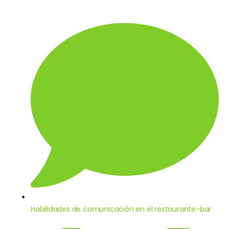
Habilidades de comunicación en el restaurante-bar