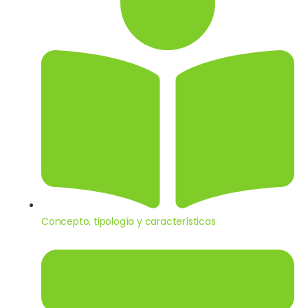
Concepto, tipología y características