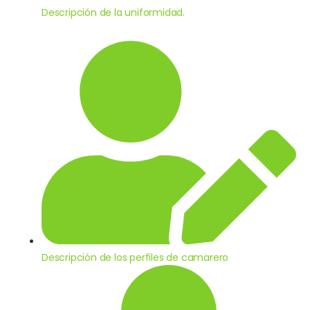
Descripción de la uniformidad.
Descripción de los perfiles de camarero