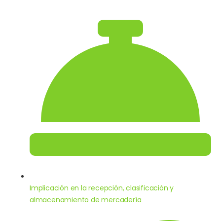
Implicación en la recepción, clasificación y
almacenamiento de mercadería