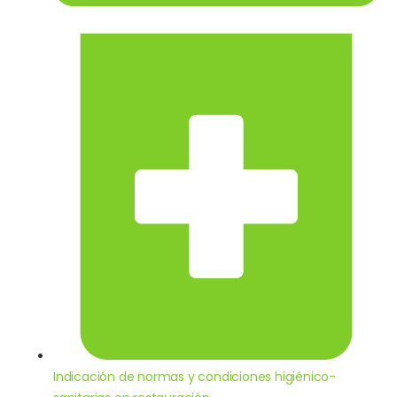
Indicación de normas y condiciones higiénico-