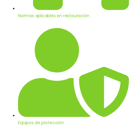
Normas aplicables en restauración
Equipos de protección