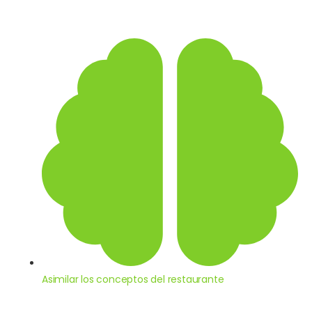
Asimilar los conceptos del restaurante