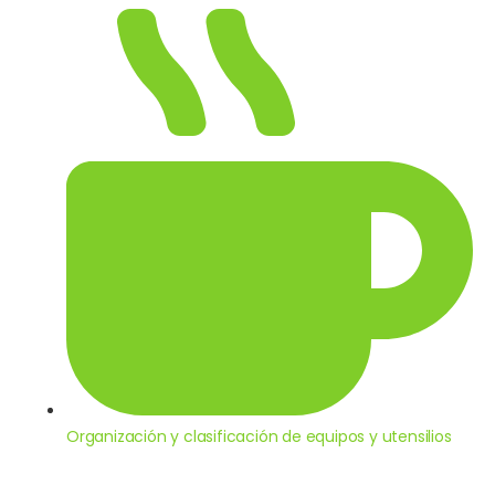
Organización y clasificación de equipos y utensilios