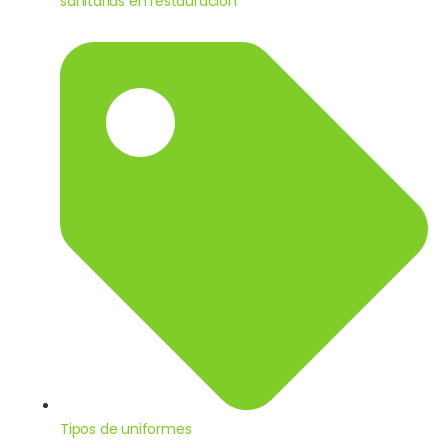
sanitarias en restauración
Tipos de uniformes