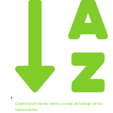
Clasificación de las áreas y zonas de trabajo de los
restaurantes