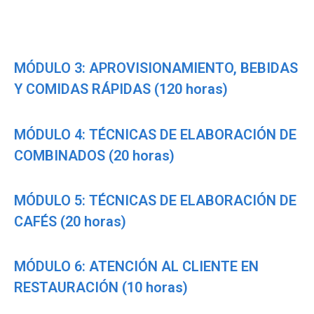
MÓDULO 3: APROVISIONAMIENTO, BEBIDAS
Y COMIDAS RÁPIDAS (120 horas)
MÓDULO 4: TÉCNICAS DE ELABORACIÓN DE
COMBINADOS (20 horas)
MÓDULO 5: TÉCNICAS DE ELABORACIÓN DE
CAFÉS (20 horas)
MÓDULO 6: ATENCIÓN AL CLIENTE EN
RESTAURACIÓN (10 horas)