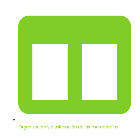
Organización y clasificación de las mercaderías