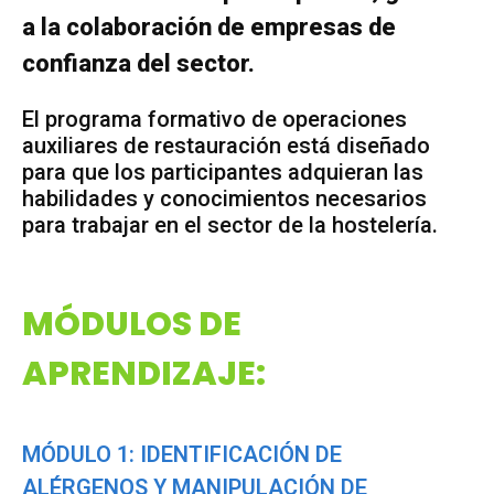
a la colaboración de empresas de
confianza del sector.
El programa formativo de operaciones
auxiliares de restauración está diseñado
para que los participantes adquieran las
habilidades y conocimientos necesarios
para trabajar en el sector de la hostelería.
MÓDULOS DE
APRENDIZAJE:
MÓDULO 1: IDENTIFICACIÓN DE
ALÉRGENOS Y MANIPULACIÓN DE