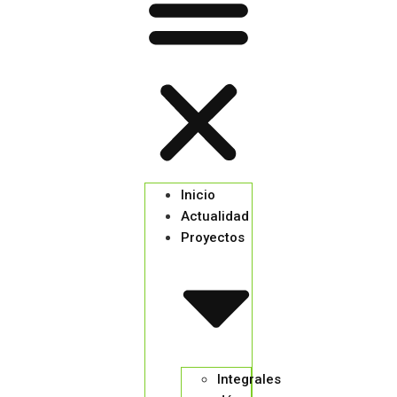
Inicio
Actualidad
Proyectos
Integrales