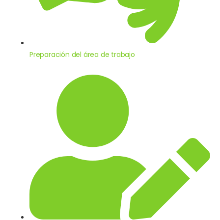
Preparación del área de trabajo