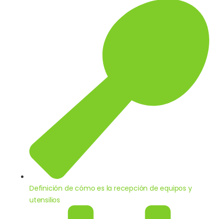
Definición de cómo es la recepción de equipos y
utensilios