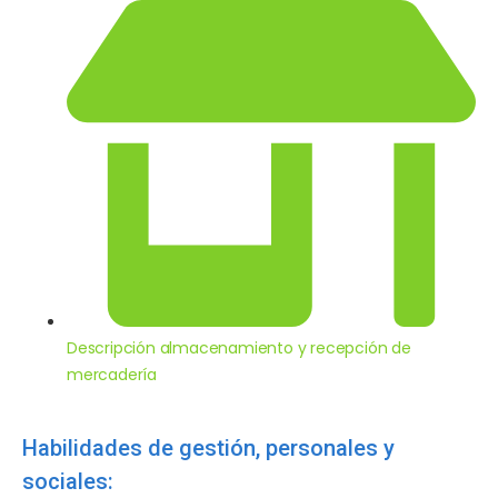
Descripción almacenamiento y recepción de
mercadería
Habilidades de gestión, personales y
sociales: