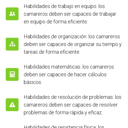
Habilidades de trabajo en equipo: los
camareros deben ser capaces de trabajar
en equipo de forma eficiente.
Habilidades de organización: los camareros
deben ser capaces de organizar su tiempo y
tareas de forma eficiente.
Habilidades matemáticas: los camareros
deben ser capaces de hacer cálculos
básicos.
Habilidades de resolución de problemas: los
camareros deben ser capaces de resolver
problemas de forma rápida y eficaz.
Habilidades de resistencia física: los