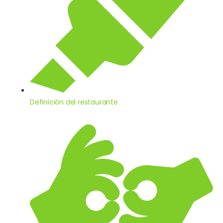
Definición del restaurante