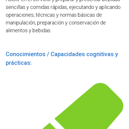
sencillas y comidas rápidas, ejecutando y aplicando
operaciones, técnicas y normas básicas de
manipulación, preparación y conservación de
alimentos y bebidas.
Conocimientos / Capacidades cognitivas y
prácticas: