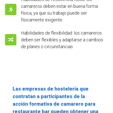
camareros deben estar en buena forma
física, ya que su trabajo puede ser
físicamente exigente.
Habilidades de flexibilidad: los camareros
deben ser flexibles y adaptarse a cambios
de planes o circunstancias
Las empresas de hostelería que
contratan a participantes de la
acción formativa de camarero para
restaurante bar pueden obtener una