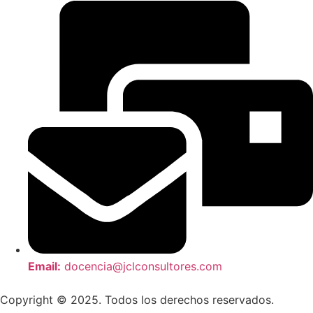
Email:
docencia@jclconsultores.com
Copyright © 2025. Todos los derechos reservados.