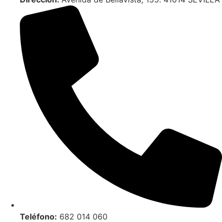
Teléfono:
682 014 060