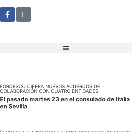
FORDESCO CIERRA NUEVOS ACUERDOS DE
COLABORACIÓN CON CUATRO ENTIDADES
El pasado martes 23 en el consulado de Italia
en Sevilla