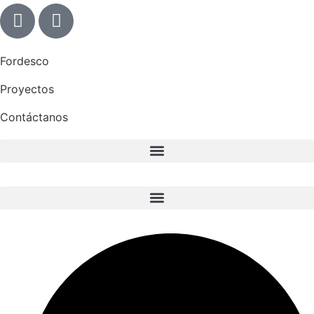
Fordesco
Proyectos
Contáctanos