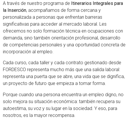
A través de nuestro programa de
Itinerarios Integrales para
la Inserción
, acompañamos de forma cercana y
personalizada a personas que enfrentan barreras
significativas para acceder al mercado laboral. Les
ofrecemos no solo formación técnica en ocupaciones con
demanda, sino también orientación profesional, desarrollo
de competencias personales y una oportunidad concreta de
incorporación al empleo.
Cada curso, cada taller y cada contrato gestionado desde
FORDESCO representa mucho más que una salida laboral:
representa una puerta que se abre, una vida que se dignifica,
un proyecto de futuro que empieza a tomar forma.
Porque cuando una persona encuentra un empleo digno, no
solo mejora su situación económica: también recupera su
autoestima, su voz y su lugar en la sociedad. Y eso, para
nosotros, es la mayor recompensa.