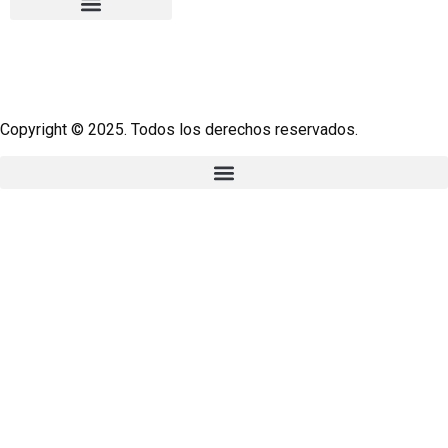
Copyright © 2025. Todos los derechos reservados.