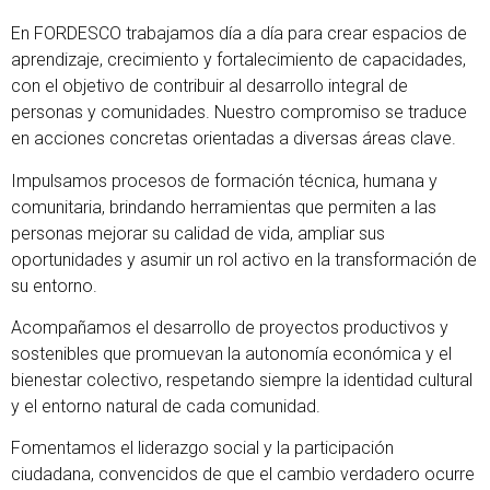
En FORDESCO trabajamos día a día para crear espacios de
aprendizaje, crecimiento y fortalecimiento de capacidades,
con el objetivo de contribuir al desarrollo integral de
personas y comunidades. Nuestro compromiso se traduce
en acciones concretas orientadas a diversas áreas clave.
Impulsamos procesos de formación técnica, humana y
comunitaria, brindando herramientas que permiten a las
personas mejorar su calidad de vida, ampliar sus
oportunidades y asumir un rol activo en la transformación de
su entorno.
Acompañamos el desarrollo de proyectos productivos y
sostenibles que promuevan la autonomía económica y el
bienestar colectivo, respetando siempre la identidad cultural
y el entorno natural de cada comunidad.
Fomentamos el liderazgo social y la participación
ciudadana, convencidos de que el cambio verdadero ocurre