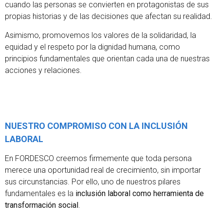
cuando las personas se convierten en protagonistas de sus
propias historias y de las decisiones que afectan su realidad.
Asimismo, promovemos los valores de la solidaridad, la
equidad y el respeto por la dignidad humana, como
principios fundamentales que orientan cada una de nuestras
acciones y relaciones.
NUESTRO COMPROMISO CON LA INCLUSIÓN
LABORAL
En FORDESCO creemos firmemente que toda persona
merece una oportunidad real de crecimiento, sin importar
sus circunstancias. Por ello, uno de nuestros pilares
fundamentales es la
inclusión laboral como herramienta de
transformación social
.