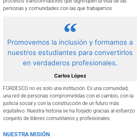
procesos transformadores que dignifiquen la vida de las
personas y comunidades con las que trabajamos.
Promovemos la inclusión y formamos a
nuestros estudiantes para convertirlos
en verdaderos profesionales.
Carlos López
FORDESCO no es solo una institución. Es una comunidad,
una red de personas comprometidas con el cambio, con la
justicia social y con la construcción de un futuro más
equitativo. Nuestra historia se ha forjado gracias al esfuerzo
conjunto de líderes comunitarios y profesionales.
NUESTRA MISIÓN