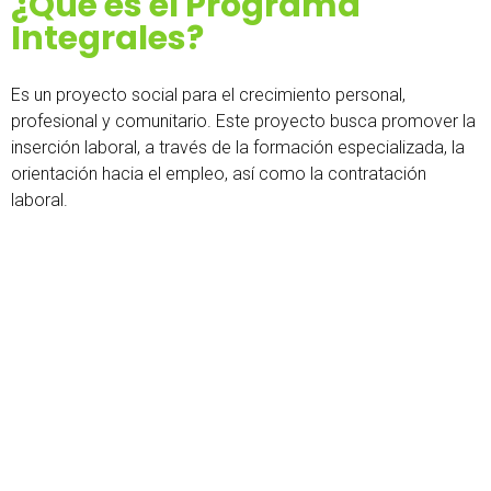
¿Qué es el Programa
Integrales?
Es un proyecto social para el crecimiento personal,
profesional y comunitario. Este proyecto busca promover la
inserción laboral, a través de la formación especializada, la
orientación hacia el empleo, así como la contratación
laboral.